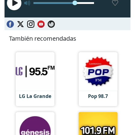
También recomendadas
LG La Grande
Pop 98.7