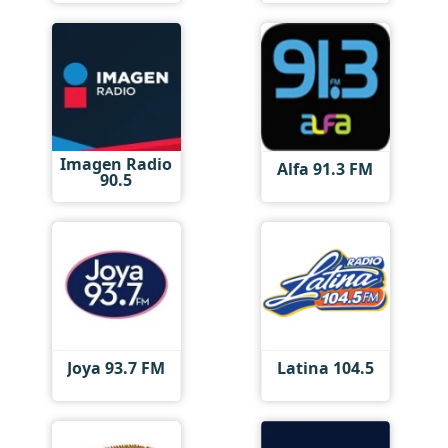
Imagen Radio
Alfa 91.3 FM
90.5
Joya 93.7 FM
Latina 104.5