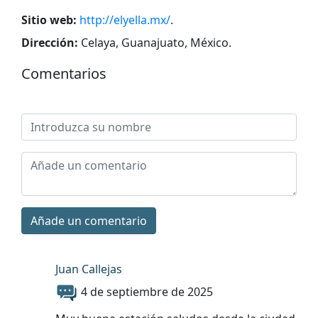
Sitio web:
http://elyella.mx/
.
Dirección:
Celaya, Guanajuato, México
.
Comentarios
Añade un comentario
Juan Callejas
4 de septiembre de 2025