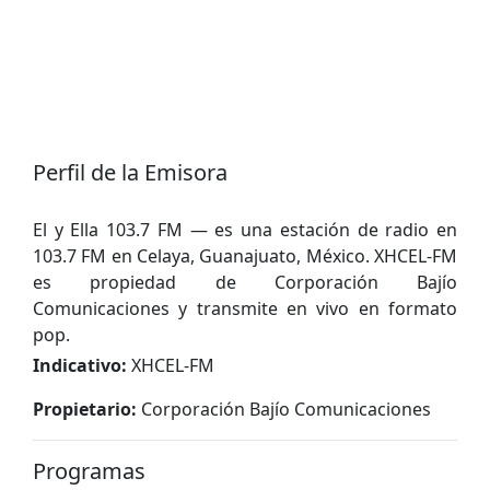
Perfil de la Emisora
El y Ella 103.7 FM — es una estación de radio en
103.7 FM en Celaya, Guanajuato, México. XHCEL-FM
es propiedad de Corporación Bajío
Comunicaciones y transmite en vivo en formato
pop.
Indicativo:
XHCEL-FM
Propietario:
Corporación Bajío Comunicaciones
Programas