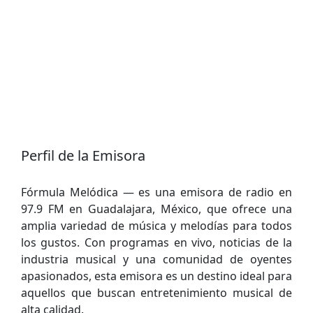
Perfil de la Emisora
Fórmula Melódica — es una emisora de radio en
97.9 FM en Guadalajara, México, que ofrece una
amplia variedad de música y melodías para todos
los gustos. Con programas en vivo, noticias de la
industria musical y una comunidad de oyentes
apasionados, esta emisora es un destino ideal para
aquellos que buscan entretenimiento musical de
alta calidad.