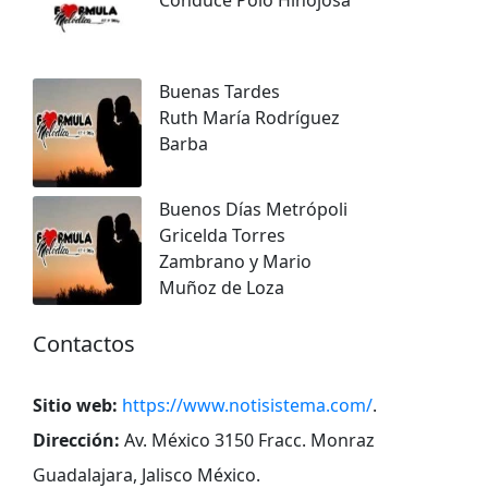
Buenas Tardes
Ruth María Rodríguez
Barba
Buenos Días Metrópoli
Gricelda Torres
Zambrano y Mario
Muñoz de Loza
Contactos
Sitio web:
https://www.notisistema.com/
.
Dirección:
Av. México 3150 Fracc. Monraz
Guadalajara, Jalisco México
.