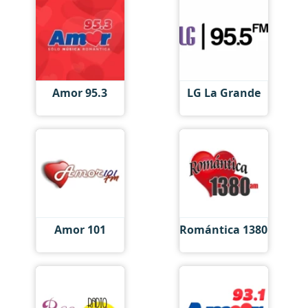
Amor 95.3
LG La Grande
Amor 101
Romántica 1380