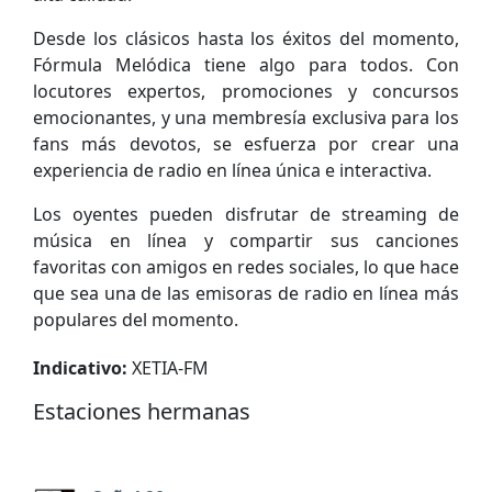
Desde los clásicos hasta los éxitos del momento,
Fórmula Melódica tiene algo para todos. Con
locutores expertos, promociones y concursos
emocionantes, y una membresía exclusiva para los
fans más devotos, se esfuerza por crear una
experiencia de radio en línea única e interactiva.
Los oyentes pueden disfrutar de streaming de
música en línea y compartir sus canciones
favoritas con amigos en redes sociales, lo que hace
que sea una de las emisoras de radio en línea más
populares del momento.
Indicativo:
XETIA-FM
Estaciones hermanas