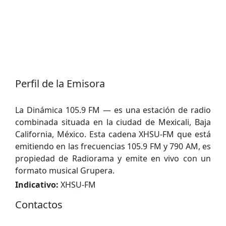
Perfil de la Emisora
La Dinámica 105.9 FM — es una estación de radio
combinada situada en la ciudad de Mexicali, Baja
California, México. Esta cadena XHSU-FM que está
emitiendo en las frecuencias 105.9 FM y 790 AM, es
propiedad de Radiorama y emite en vivo con un
formato musical Grupera.
Indicativo:
XHSU-FM
Contactos