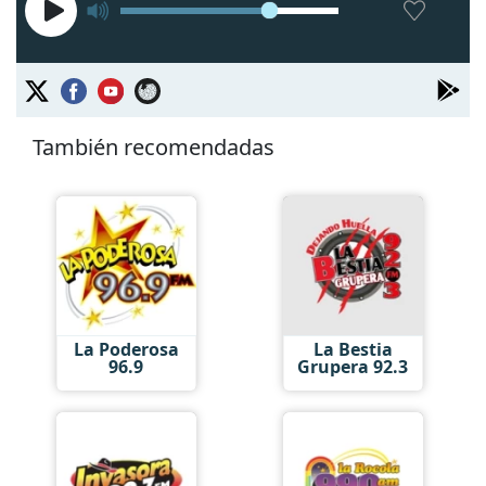
También recomendadas
La Poderosa
La Bestia
96.9
Grupera 92.3