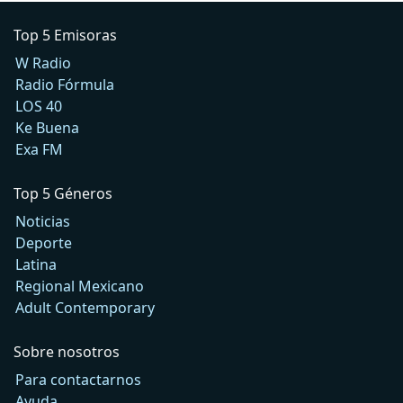
Top 5 Emisoras
W Radio
Radio Fórmula
LOS 40
Ke Buena
Exa FM
Top 5 Géneros
Noticias
Deporte
Latina
Regional Mexicano
Adult Contemporary
Sobre nosotros
Para contactarnos
Ayuda