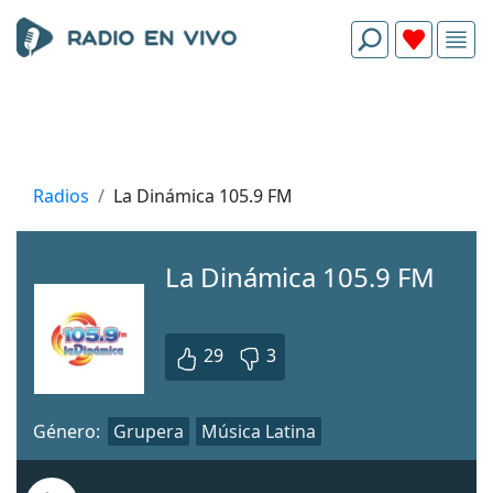
Radios
La Dinámica 105.9 FM
La Dinámica 105.9 FM
29
3
Género:
Grupera
Música Latina