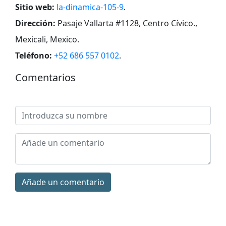
Sitio web:
la-dinamica-105-9
.
Dirección:
Pasaje Vallarta #1128, Centro Cívico.,
Mexicali, Mexico
.
Teléfono:
+52 686 557 0102
.
Comentarios
Añade un comentario