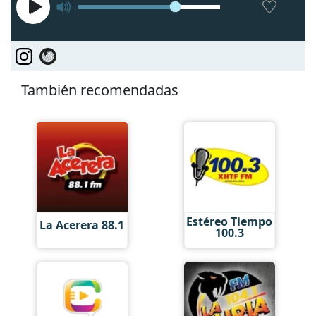
También recomendadas
Estéreo Tiempo
La Acerera 88.1
100.3