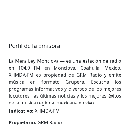
Perfil de la Emisora
La Mera Ley Monclova — es una estación de radio
en 104.9 FM en Monclova, Coahuila, Mexico.
XHMDA-FM es propiedad de GRM Radio y emite
música en formato Grupera. Escucha los
programas informativos y diversos de los mejores
locutores, las últimas noticias y los mejores éxitos
de la música regional mexicana en vivo.
Indicativo:
XHMDA-FM
Propietario:
GRM Radio