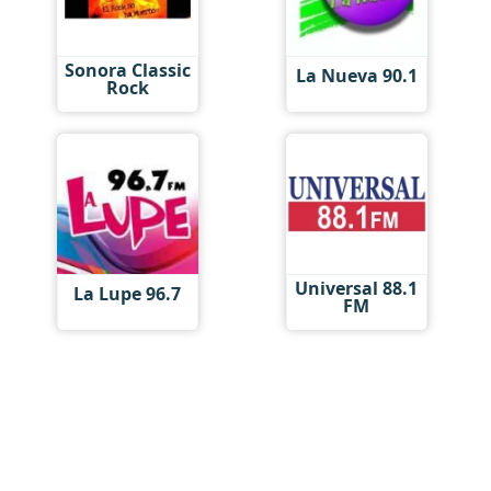
Sonora Classic
La Nueva 90.1
Rock
Universal 88.1
La Lupe 96.7
FM