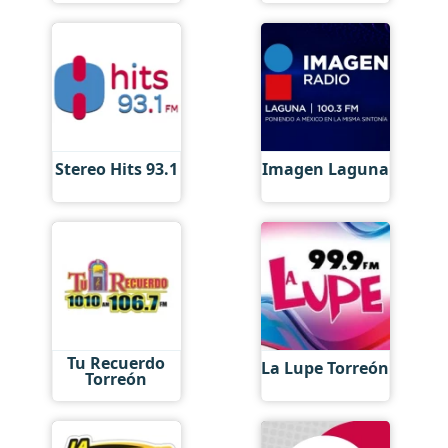
Stereo Hits 93.1
Imagen Laguna
Tu Recuerdo
La Lupe Torreón
Torreón