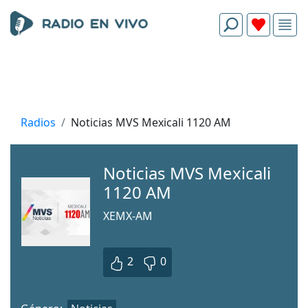
Radios
Noticias MVS Mexicali 1120 AM
Noticias MVS Mexicali
1120 AM
XEMX-AM
2
0