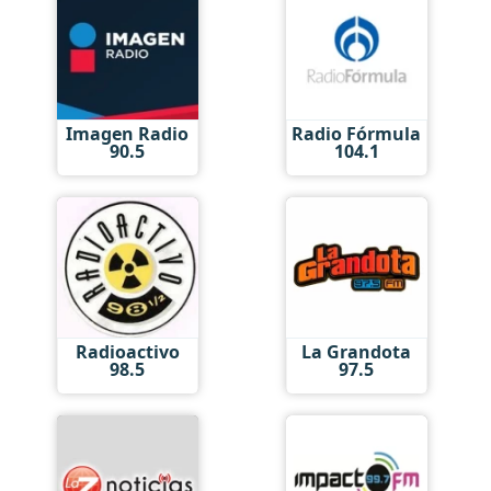
Imagen Radio
Radio Fórmula
90.5
104.1
Radioactivo
La Grandota
98.5
97.5