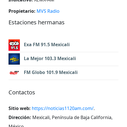
Propietario:
MVS Radio
Estaciones hermanas
Exa FM 91.5 Mexicali
La Mejor 103.3 Mexicali
FM Globo 101.9 Mexicali
Contactos
Sitio web:
https://noticias1120am.com/
.
Dirección:
Mexicali, Península de Baja California,
México
.