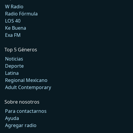
W Radio
Radio Fórmula
LOS 40
Ke Buena
Exa FM
Top 5 Géneros
Noticias
Deporte
Latina
Regional Mexicano
Adult Contemporary
Sobre nosotros
Para contactarnos
Ayuda
Agregar radio