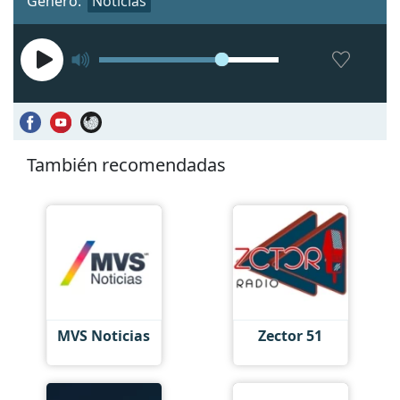
Género:
Noticias
También recomendadas
MVS Noticias
Zector 51