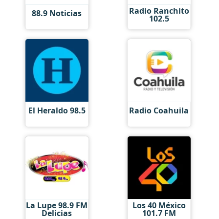
Radio Ranchito
88.9 Noticias
102.5
El Heraldo 98.5
Radio Coahuila
La Lupe 98.9 FM
Los 40 México
Delicias
101.7 FM