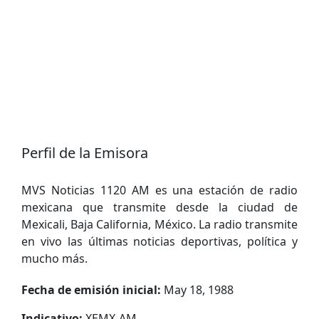
Perfil de la Emisora
MVS Noticias 1120 AM es una estación de radio
mexicana que transmite desde la ciudad de
Mexicali, Baja California, México. La radio transmite
en vivo las últimas noticias deportivas, política y
mucho más.
Fecha de emisión inicial:
May 18, 1988
Indicativo:
XEMX-AM