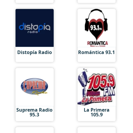
Distopía Radio
Romántica 93.1
Suprema Radio
La Primera
95.3
105.9