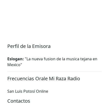
Perfil de la Emisora
Eslogan:
"
La nueva fusion de la musica tejana en
Mexico
"
Frecuencias Orale Mi Raza Radio
San Luis Potosí Online
Contactos