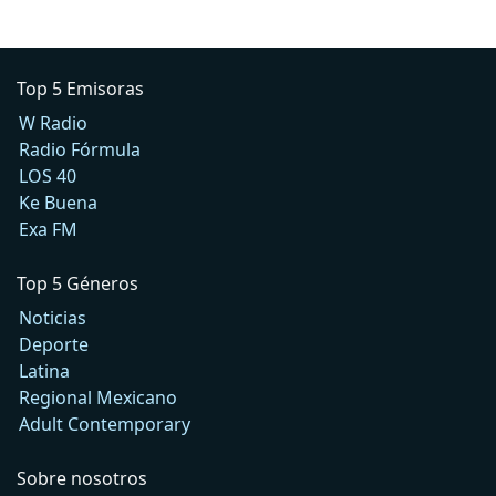
Top 5 Emisoras
W Radio
Radio Fórmula
LOS 40
Ke Buena
Exa FM
Top 5 Géneros
Noticias
Deporte
Latina
Regional Mexicano
Adult Contemporary
Sobre nosotros