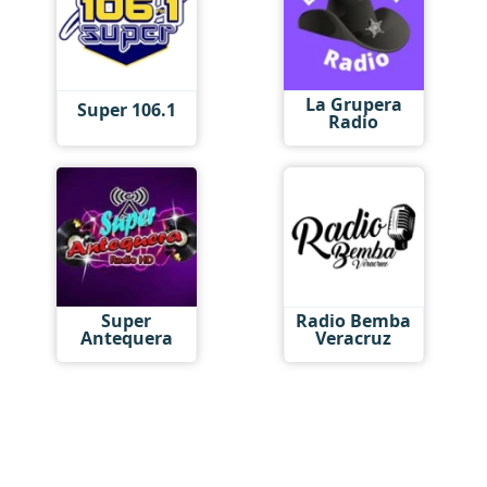
La Grupera
Super 106.1
Radio
Super
Radio Bemba
Antequera
Veracruz