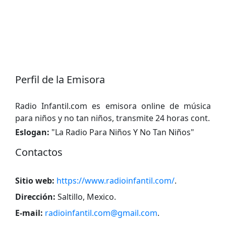
Perfil de la Emisora
Radio Infantil.com es emisora online de música
para niños y no tan niños, transmite 24 horas cont.
Eslogan:
"
La Radio Para Niños Y No Tan Niños
"
Contactos
Sitio web:
https://www.radioinfantil.com/
.
Dirección:
Saltillo, Mexico
.
E-mail:
radioinfantil.com@gmail.com
.