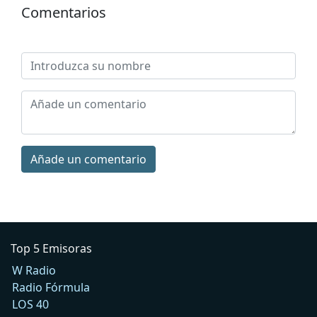
Comentarios
Añade un comentario
Top 5 Emisoras
W Radio
Radio Fórmula
LOS 40