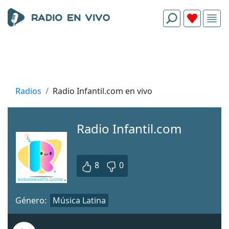
Radios
Radio Infantil.com en vivo
Radio Infantil.com
8
0
Género:
Música Latina