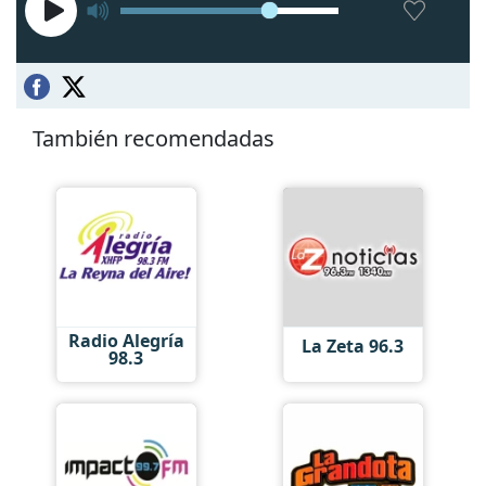
También recomendadas
Radio Alegría
La Zeta 96.3
98.3