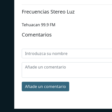
Frecuencias Stereo Luz
Tehuacan 99.9 FM
Comentarios
Añade un comentario