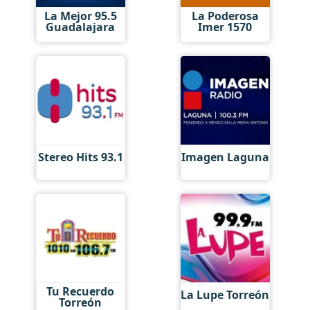
La Mejor 95.5
La Poderosa
Guadalajara
Imer 1570
Stereo Hits 93.1
Imagen Laguna
Tu Recuerdo
La Lupe Torreón
Torreón