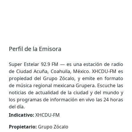
Perfil de la Emisora
Super Estelar 92.9 FM — es una estación de radio
de Ciudad Acuña, Coahuila, México. XHCDU-FM es
propiedad del Grupo Zócalo, y emite en formato
de música regional mexicana Grupera. Escuche las
noticias de actualidad de la ciudad y del mundo y
los programas de información en vivo las 24 horas
del día.
Indicativo:
XHCDU-FM
Propietario:
Grupo Zócalo