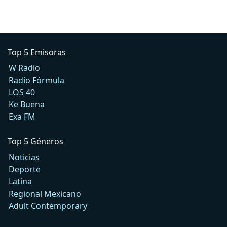
Top 5 Emisoras
W Radio
Radio Fórmula
LOS 40
Ke Buena
Exa FM
Top 5 Géneros
Noticias
Deporte
Latina
Regional Mexicano
Adult Contemporary