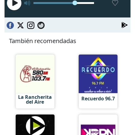
También recomendadas
La Rancherita
Recuerdo 96.7
del Aire