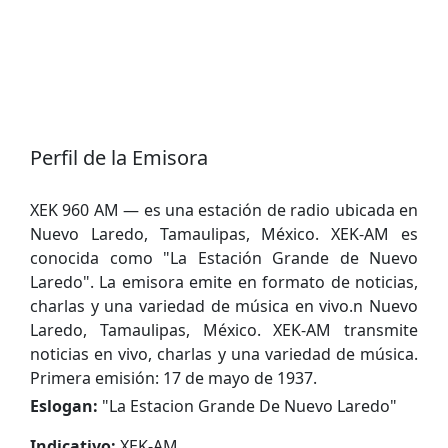
Perfil de la Emisora
XEK 960 AM — es una estación de radio ubicada en
Nuevo Laredo, Tamaulipas, México. XEK-AM es
conocida como "La Estación Grande de Nuevo
Laredo". La emisora emite en formato de noticias,
charlas y una variedad de música en vivo.n Nuevo
Laredo, Tamaulipas, México. XEK-AM transmite
noticias en vivo, charlas y una variedad de música.
Primera emisión: 17 de mayo de 1937.
Eslogan:
"
La Estacion Grande De Nuevo Laredo
"
Indicativo:
XEK-AM