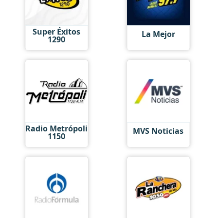
Super Éxitos
La Mejor
1290
Radio Metrópoli
MVS Noticias
1150