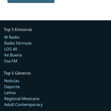
Top 5 Emisoras
W Radio
Radio Fórmula
LOS 40
Ke Buena
Exa FM
Top 5 Géneros
Noticias
Deporte
Latina
Regional Mexicano
Adult Contemporary