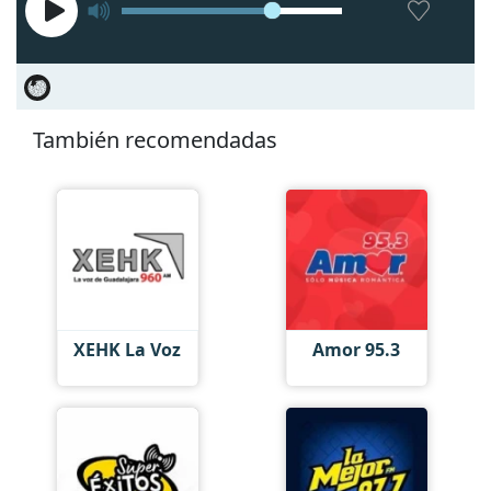
También recomendadas
XEHK La Voz
Amor 95.3