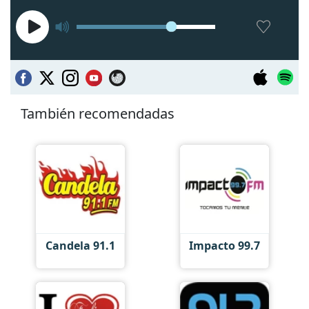
También recomendadas
Candela 91.1
Impacto 99.7