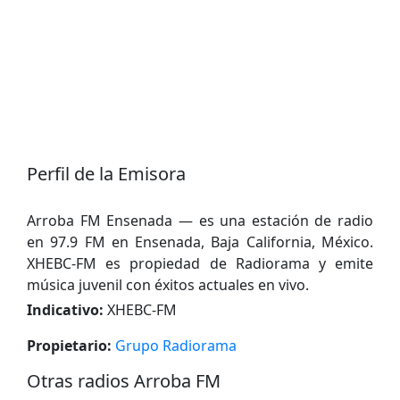
Perfil de la Emisora
Arroba FM Ensenada — es una estación de radio
en 97.9 FM en Ensenada, Baja California, México.
XHEBC-FM es propiedad de Radiorama y emite
música juvenil con éxitos actuales en vivo.
Indicativo:
XHEBC-FM
Propietario:
Grupo Radiorama
Otras radios Arroba FM