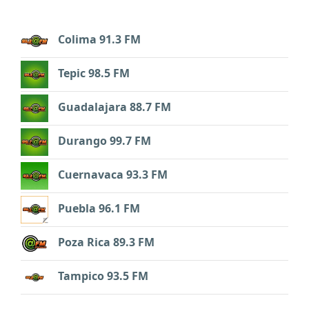
Colima 91.3 FM
Tepic 98.5 FM
Guadalajara 88.7 FM
Durango 99.7 FM
Cuernavaca 93.3 FM
Puebla 96.1 FM
Poza Rica 89.3 FM
Tampico 93.5 FM