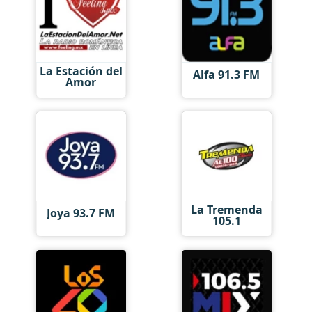
La Estación del
Alfa 91.3 FM
Amor
La Tremenda
Joya 93.7 FM
105.1