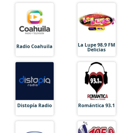
La Lupe 98.9 FM
Radio Coahuila
Delicias
Distopía Radio
Romántica 93.1