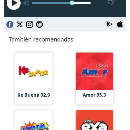
También recomendadas
Ke Buena 92.9
Amor 95.3