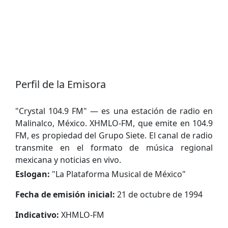
Perfil de la Emisora
"Crystal 104.9 FM" — es una estación de radio en
Malinalco, México. XHMLO-FM, que emite en 104.9
FM, es propiedad del Grupo Siete. El canal de radio
transmite en el formato de música regional
mexicana y noticias en vivo.
Eslogan:
"
La Plataforma Musical de México
"
Fecha de emisión inicial:
21 de octubre de 1994
Indicativo:
XHMLO-FM