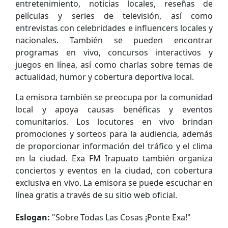
entretenimiento, noticias locales, reseñas de
películas y series de televisión, así como
entrevistas con celebridades e influencers locales y
nacionales. También se pueden encontrar
programas en vivo, concursos interactivos y
juegos en línea, así como charlas sobre temas de
actualidad, humor y cobertura deportiva local.
La emisora también se preocupa por la comunidad
local y apoya causas benéficas y eventos
comunitarios. Los locutores en vivo brindan
promociones y sorteos para la audiencia, además
de proporcionar información del tráfico y el clima
en la ciudad. Exa FM Irapuato también organiza
conciertos y eventos en la ciudad, con cobertura
exclusiva en vivo. La emisora se puede escuchar en
línea gratis a través de su sitio web oficial.
Eslogan:
"
Sobre Todas Las Cosas ¡Ponte Exa!
"