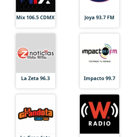
Mix 106.5 CDMX
Joya 93.7 FM
La Zeta 96.3
Impacto 99.7