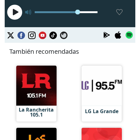
También recomendadas
La Rancherita
LG La Grande
105.1