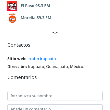
El Paso 98.3 FM
Morelia 89.3 FM
Contactos
Sitio web:
exafm.irapuato
.
Dirección:
Irapuato, Guanajuato, México
.
Comentarios