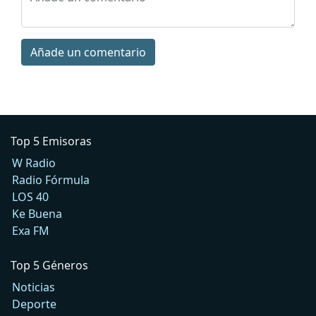
Añade un comentario
Top 5 Emisoras
W Radio
Radio Fórmula
LOS 40
Ke Buena
Exa FM
Top 5 Géneros
Noticias
Deporte