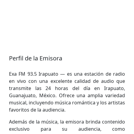
Perfil de la Emisora
Exa FM 93.5 Irapuato — es una estación de radio
en vivo con una excelente calidad de audio que
transmite las 24 horas del día en Irapuato,
Guanajuato, México. Ofrece una amplia variedad
musical, incluyendo música romántica y los artistas
favoritos de la audiencia.
Además de la música, la emisora brinda contenido
exclusivo para su audiencia, como