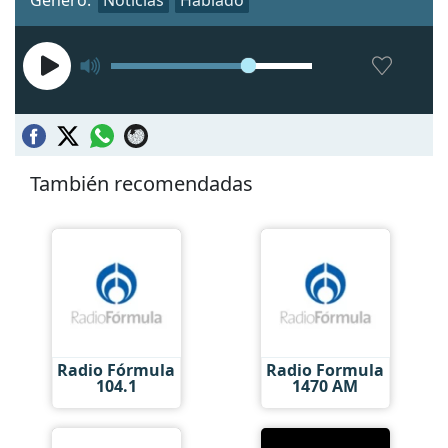
También recomendadas
Radio Fórmula
Radio Formula
104.1
1470 AM