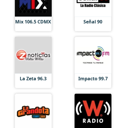
Mix 106.5 CDMX
Señal 90
La Zeta 96.3
Impacto 99.7