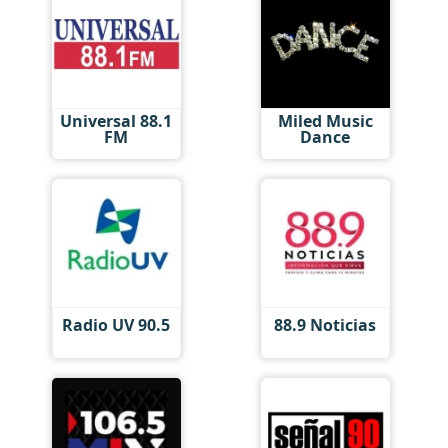
Universal 88.1
Miled Music
FM
Dance
Radio UV 90.5
88.9 Noticias