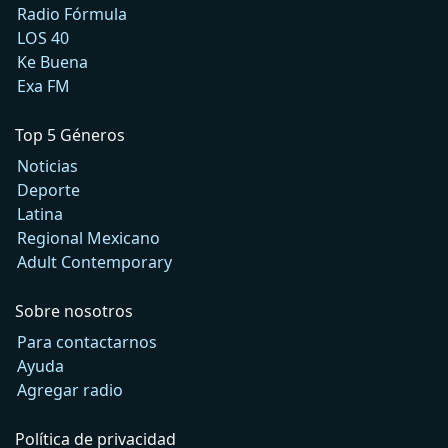
Radio Fórmula
LOS 40
Ke Buena
Exa FM
Top 5 Géneros
Noticias
Deporte
Latina
Regional Mexicano
Adult Contemporary
Sobre nosotros
Para contactarnos
Ayuda
Agregar radio
Política de privacidad