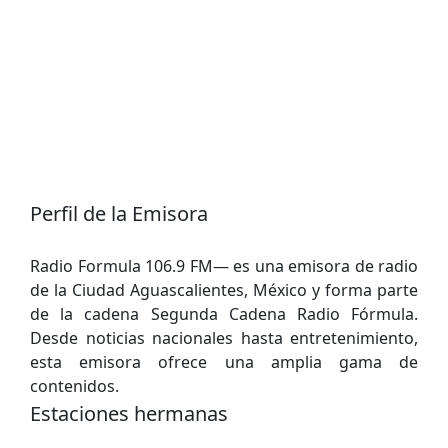
Perfil de la Emisora
Radio Formula 106.9 FM— es una emisora de radio
de la Ciudad Aguascalientes, México y forma parte
de la cadena Segunda Cadena Radio Fórmula.
Desde noticias nacionales hasta entretenimiento,
esta emisora ofrece una amplia gama de
contenidos.
Estaciones hermanas