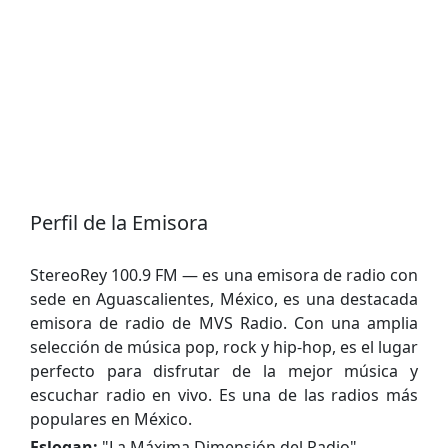
Perfil de la Emisora
StereoRey 100.9 FM — es una emisora de radio con
sede en Aguascalientes, México, es una destacada
emisora de radio de MVS Radio. Con una amplia
selección de música pop, rock y hip-hop, es el lugar
perfecto para disfrutar de la mejor música y
escuchar radio en vivo. Es una de las radios más
populares en México.
Eslogan:
"
La Máxima Dimensión del Radio
"