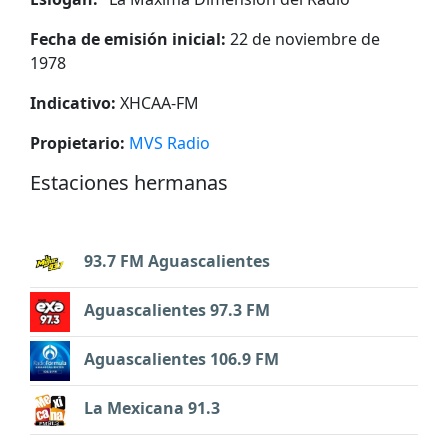
Fecha de emisión inicial:
22 de noviembre de
1978
Indicativo:
XHCAA-FM
Propietario:
MVS Radio
Estaciones hermanas
93.7 FM Aguascalientes
Aguascalientes 97.3 FM
Aguascalientes 106.9 FM
La Mexicana 91.3