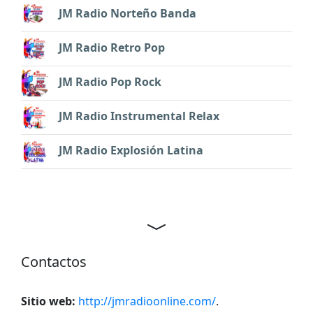
JM Radio Norteño Banda
JM Radio Retro Pop
JM Radio Pop Rock
JM Radio Instrumental Relax
JM Radio Explosión Latina
Contactos
Sitio web:
http://jmradioonline.com/
.