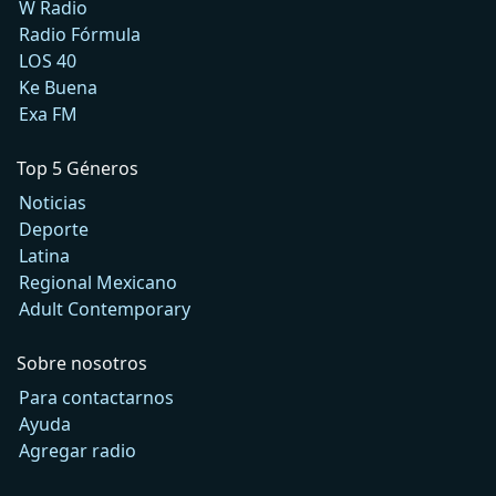
W Radio
Radio Fórmula
LOS 40
Ke Buena
Exa FM
Top 5 Géneros
Noticias
Deporte
Latina
Regional Mexicano
Adult Contemporary
Sobre nosotros
Para contactarnos
Ayuda
Agregar radio