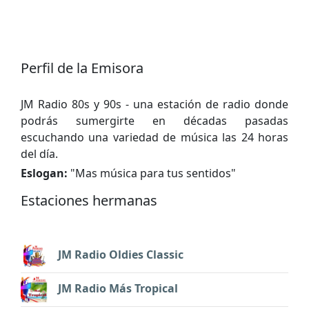
Perfil de la Emisora
JM Radio 80s y 90s - una estación de radio donde
podrás sumergirte en décadas pasadas
escuchando una variedad de música las 24 horas
del día.
Eslogan:
"
Mas música para tus sentidos
"
Estaciones hermanas
JM Radio Oldies Classic
JM Radio Más Tropical