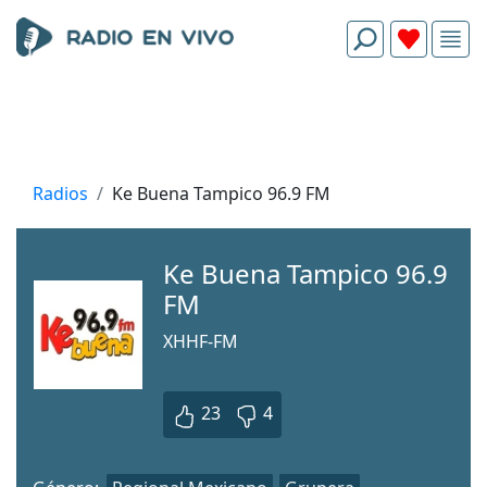
Radios
Ke Buena Tampico 96.9 FM
Ke Buena Tampico 96.9
FM
XHHF-FM
23
4