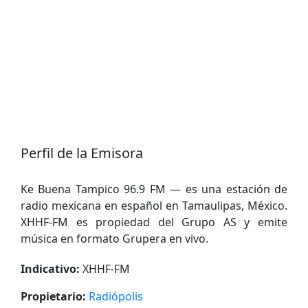
Perfil de la Emisora
Ke Buena Tampico 96.9 FM — es una estación de
radio mexicana en español en Tamaulipas, México.
XHHF-FM es propiedad del Grupo AS y emite
música en formato Grupera en vivo.
Indicativo:
XHHF-FM
Propietario:
Radiópolis