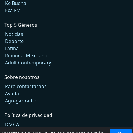
Ke Buena
Exa FM
Top 5 Géneros
Noticias
Deporte
Latina
Regional Mexicano
Adult Contemporary
Sobre nosotros
Para contactarnos
Ayuda
Agregar radio
Política de privacidad
DMCA
Términos de Uso