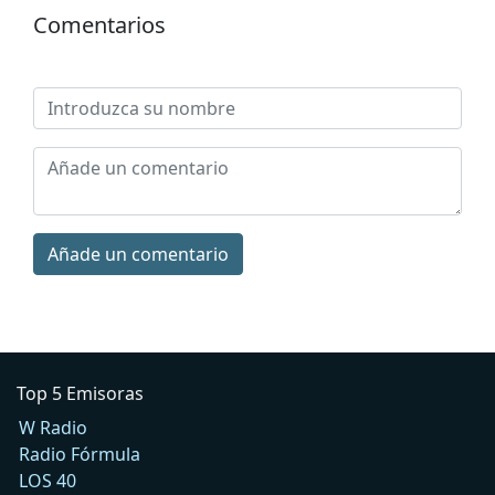
Comentarios
Añade un comentario
Top 5 Emisoras
W Radio
Radio Fórmula
LOS 40