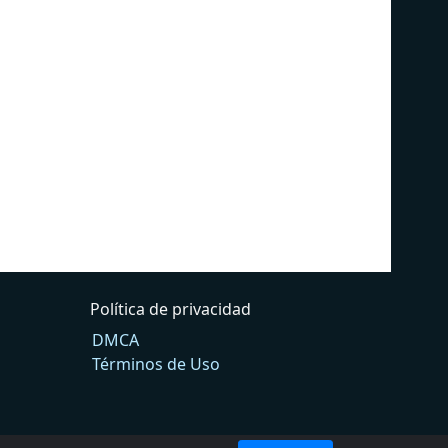
Política de privacidad
DMCA
Términos de Uso