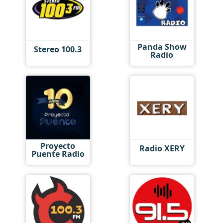
Panda Show
Stereo 100.3
Radio
Proyecto
Radio XERY
Puente Radio