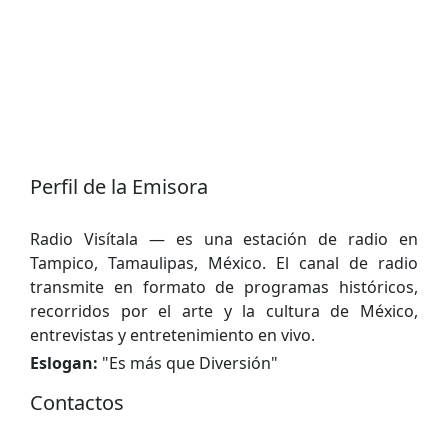
Perfil de la Emisora
Radio Visítala — es una estación de radio en
Tampico, Tamaulipas, México. El canal de radio
transmite en formato de programas históricos,
recorridos por el arte y la cultura de México,
entrevistas y entretenimiento en vivo.
Eslogan:
"
Es más que Diversión
"
Contactos