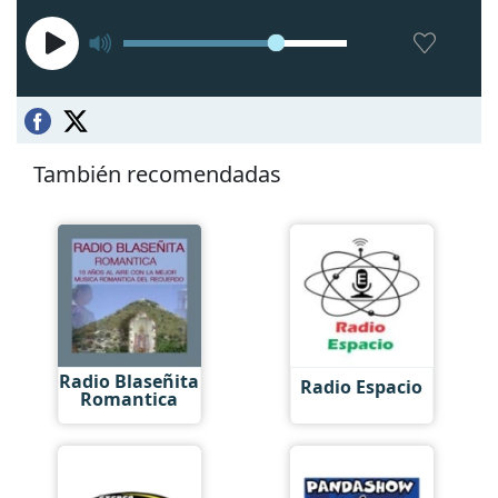
También recomendadas
Radio Blaseñita
Radio Espacio
Romantica