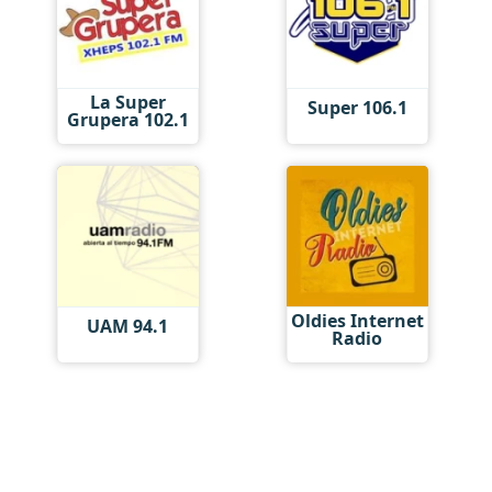
La Super
Super 106.1
Grupera 102.1
Oldies Internet
UAM 94.1
Radio