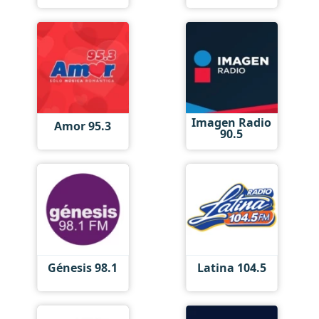
Imagen Radio
Amor 95.3
90.5
Génesis 98.1
Latina 104.5