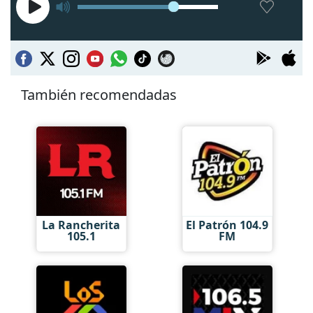
También recomendadas
La Rancherita
El Patrón 104.9
105.1
FM