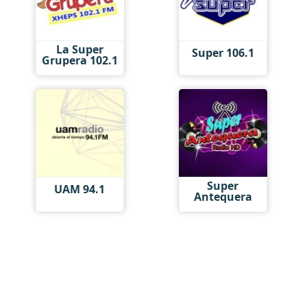
La Super
Super 106.1
Grupera 102.1
Super
UAM 94.1
Antequera