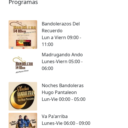
Programas
Bandolerazos Del
Recuerdo
Lun a Viern 09:00 -
11:00
Madrugando Ando
Lunes-Viern 05:00 -
06:00
Noches Bandoleras
Hugo Pantaleon
Lun-Vie 00:00 - 05:00
Va Pa'arriba
Lunes-Vie 06:00 - 09:00