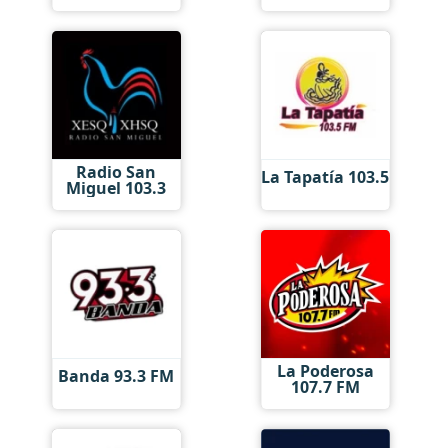
Radio San
La Tapatía 103.5
Miguel 103.3
La Poderosa
Banda 93.3 FM
107.7 FM