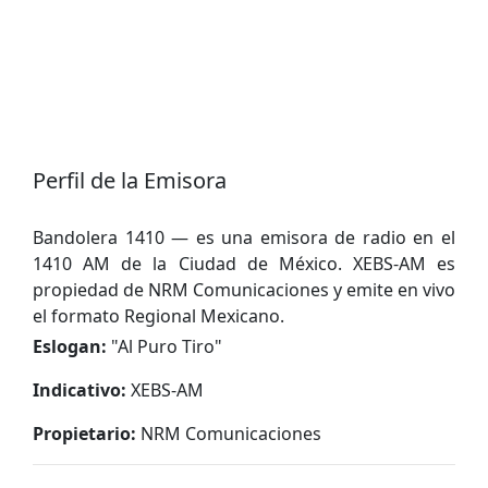
Perfil de la Emisora
Bandolera 1410 — es una emisora de radio en el
1410 AM de la Ciudad de México. XEBS-AM es
propiedad de NRM Comunicaciones y emite en vivo
el formato Regional Mexicano.
Eslogan:
"
Al Puro Tiro
"
Indicativo:
XEBS-AM
Propietario:
NRM Comunicaciones