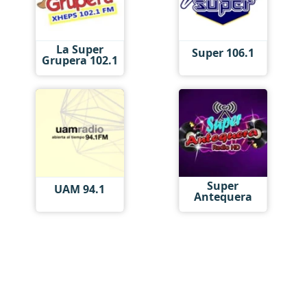
La Super
Super 106.1
Grupera 102.1
Super
UAM 94.1
Antequera