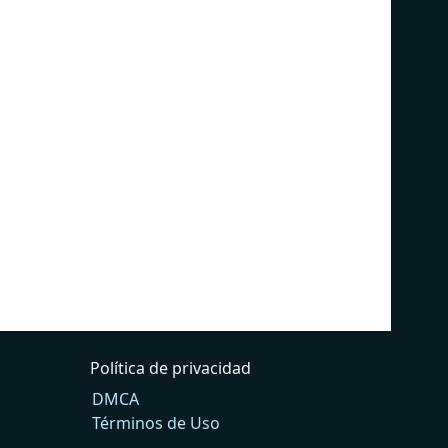
Política de privacidad
DMCA
Términos de Uso