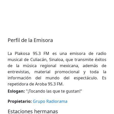
Perfil de la Emisora
La Plakosa 95.3 FM es una emisora ​​de radio
musical de Culiacán, Sinaloa, que transmite éxitos
de la música regional mexicana, además de
entrevistas, material promocional y toda la
información del mundo del espectáculo. Es
repetidora de Aroba 95.3 FM.
Eslogan:
"
¡Tocando las que te gustan!
"
Propietario:
Grupo Radiorama
Estaciones hermanas