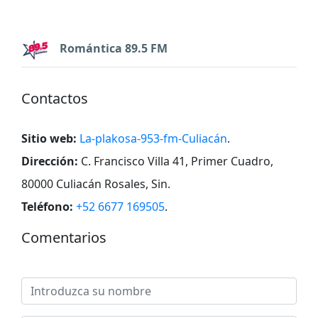
Romántica 89.5 FM
Contactos
Sitio web:
La-plakosa-953-fm-Culiacán
.
Dirección:
C. Francisco Villa 41, Primer Cuadro,
80000 Culiacán Rosales, Sin
.
Teléfono:
+52 6677 169505
.
Comentarios