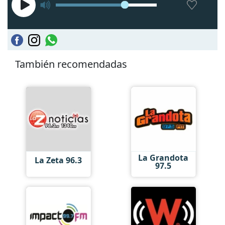
También recomendadas
La Grandota
La Zeta 96.3
97.5