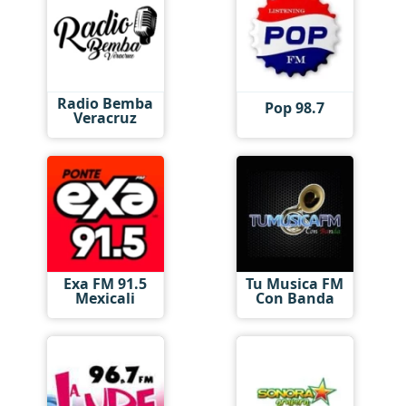
Radio Bemba
Pop 98.7
Veracruz
Exa FM 91.5
Tu Musica FM
Mexicali
Con Banda