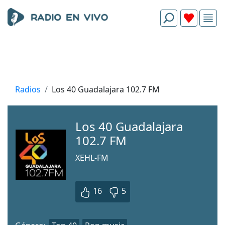
Radios
Los 40 Guadalajara 102.7 FM
Los 40 Guadalajara
102.7 FM
XEHL-FM
16
5