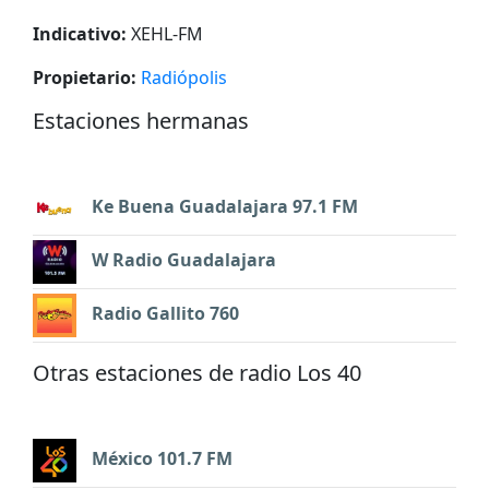
Indicativo:
XEHL-FM
Propietario:
Radiópolis
Estaciones hermanas
Ke Buena Guadalajara 97.1 FM
W Radio Guadalajara
Radio Gallito 760
Otras estaciones de radio Los 40
México 101.7 FM