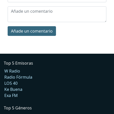
Añade un comentario
Top 5 Emisoras
W Radio
Radio Fórmula
LOS 40
Ke Buena
Exa FM
Top 5 Géneros