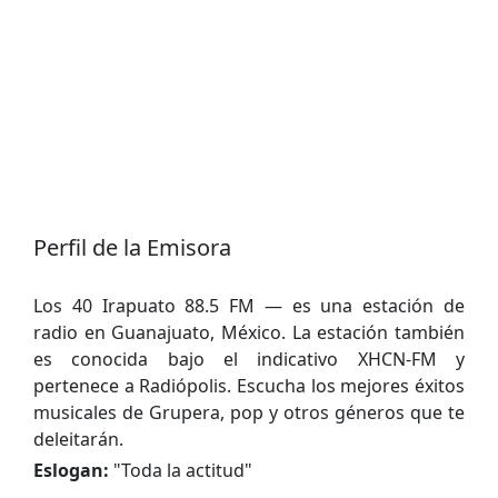
Perfil de la Emisora
Los 40 Irapuato 88.5 FM — es una estación de
radio en Guanajuato, México. La estación también
es conocida bajo el indicativo XHCN-FM y
pertenece a Radiópolis. Escucha los mejores éxitos
musicales de Grupera, pop y otros géneros que te
deleitarán.
Eslogan:
"
Toda la actitud
"