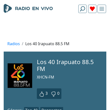
Radios
Los 40 Irapuato 88.5 FM
Los 40 Irapuato 88.5
FM
XHCN-FM
3
0