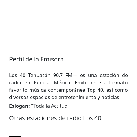
Perfil de la Emisora
Los 40 Tehuacán 90.7 FM— es una estación de
radio en Puebla, México. Emite en su formato
favorito música contemporánea Top 40, así como
diversos espacios de entretenimiento y noticias.
Eslogan:
"
Toda la Actitud
"
Otras estaciones de radio Los 40