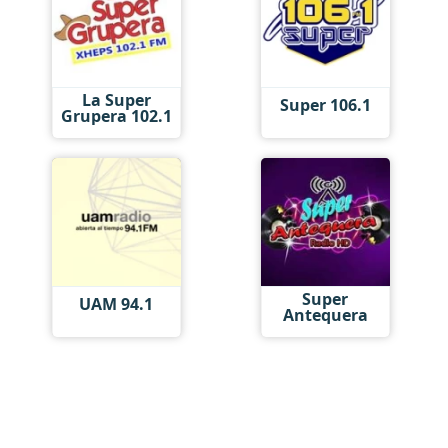
La Super
Super 106.1
Grupera 102.1
Super
UAM 94.1
Antequera