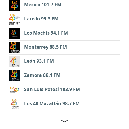
México 101.7 FM
Laredo 99.3 FM
Los Mochis 94.1 FM
Monterrey 88.5 FM
León 93.1 FM
Zamora 88.1 FM
San Luis Potosí 103.9 FM
Los 40 Mazatlán 98.7 FM