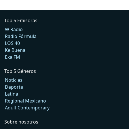
Top 5 Emisoras
W Radio
Radio Fórmula
LOS 40
Ke Buena
Exa FM
Top 5 Géneros
Noticias
Deporte
Latina
Regional Mexicano
Adult Contemporary
Sobre nosotros