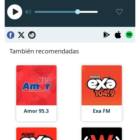
También recomendadas
Amor 95.3
Exa FM