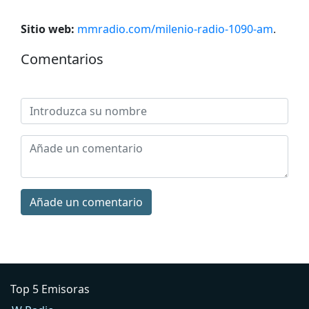
Sitio web:
mmradio.com/milenio-radio-1090-am
.
Comentarios
Añade un comentario
Top 5 Emisoras