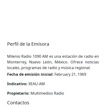
Perfil de la Emisora
Milenio Radio 1090 AM es una estación de radio en
Monterrey, Nuevo León, México. Ofrece noticias
locales, programas de radio y música regional.
Fecha de emisión inicial:
February 21, 1969
Indicativo:
XEAU-AM
Propietario:
Multimedios Radio
Contactos