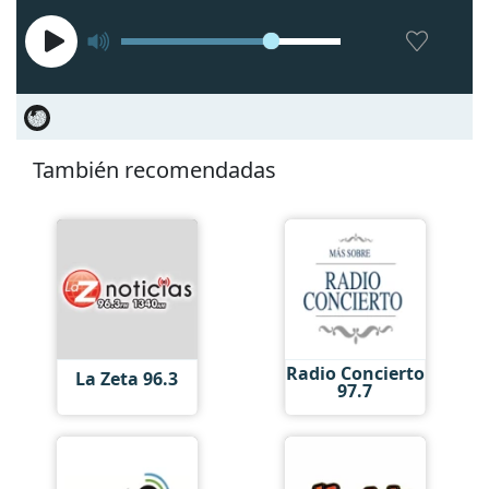
También recomendadas
Radio Concierto
La Zeta 96.3
97.7