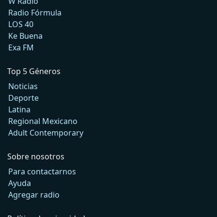
W Radio
Radio Fórmula
LOS 40
Ke Buena
Exa FM
Top 5 Géneros
Noticias
Deporte
Latina
Regional Mexicano
Adult Contemporary
Sobre nosotros
Para contactarnos
Ayuda
Agregar radio